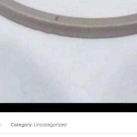
0
Category:
Uncategorized