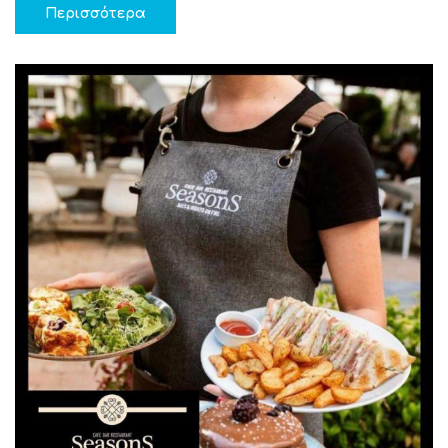
Περισσότερα