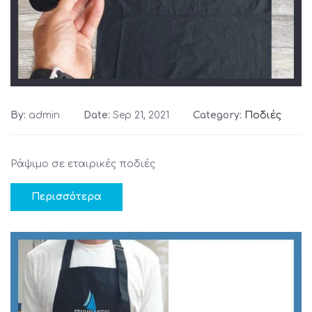
By:
admin
Date:
Sep 21, 2021
Category:
Ποδιές
Ράψιμο σε εταιρικές ποδιές
Περισσότερα