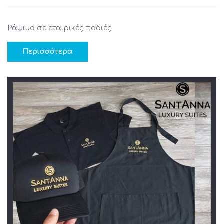
Ράψιμο σε εταιρικές ποδιές
Περισσότερα