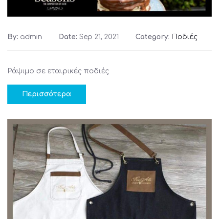
By:
admin
Date:
Sep 21, 2021
Category:
Ποδιές
Ράψιμο σε εταιρικές ποδιές
Περισσότερα