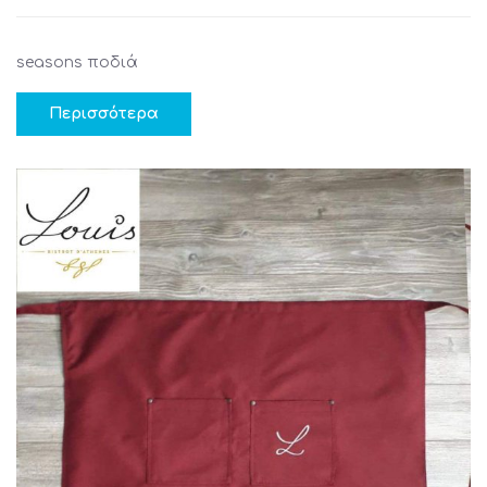
seasons ποδιά
Περισσότερα