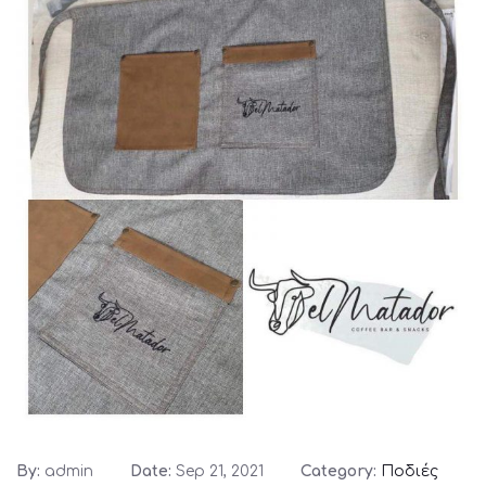
By:
admin
Date:
Sep 21, 2021
Category:
Ποδιές