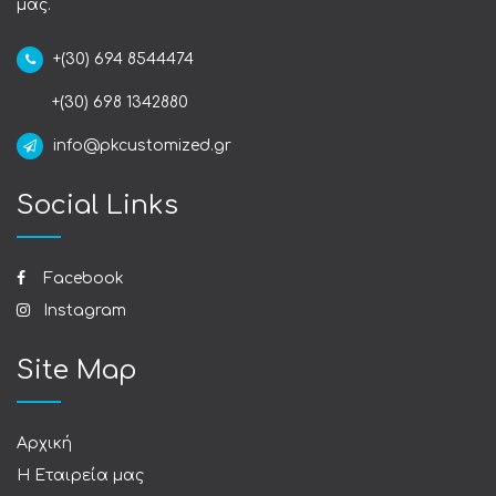
μας.
+(30) 694 8544474
+(30) 698 1342880
info@pkcustomized.gr
Social Links
Facebook
Instagram
Site Map
Αρχική
Η Εταιρεία μας