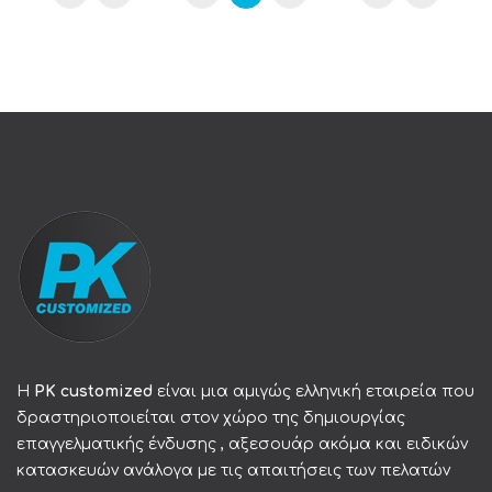
Η
PK customized
είναι μια αμιγώς ελληνική εταιρεία που
δραστηριοποιείται στον χώρο της δημιουργίας
επαγγελματικής ένδυσης , αξεσουάρ ακόμα και ειδικών
κατασκευών ανάλογα με τις απαιτήσεις των πελατών