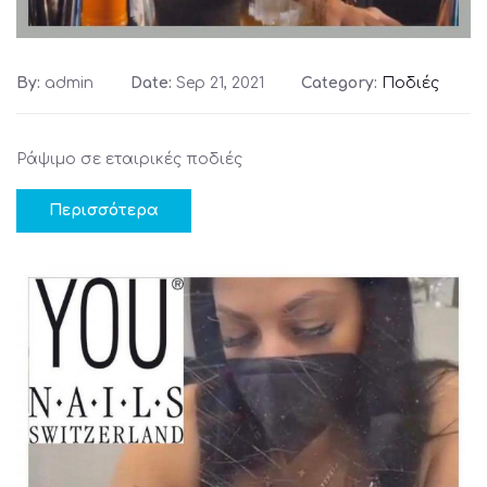
By:
admin
Date:
Sep 21, 2021
Category:
Ποδιές
Ράψιμο σε εταιρικές ποδιές
Περισσότερα