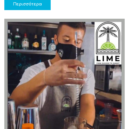
Περισσότερα