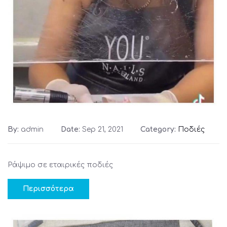
By:
admin
Date:
Sep 21, 2021
Category:
Ποδιές
Ράψιμο σε εταιρικές ποδιές
Περισσότερα