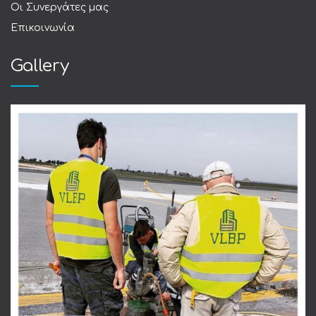
Οι Συνεργάτες μας
Επικοινωνία
Gallery