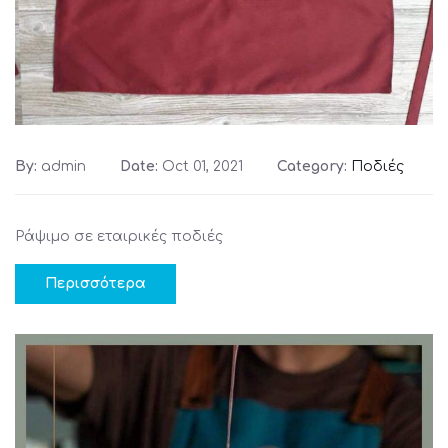
By:
admin
Date:
Oct 01, 2021
Category:
Ποδιές
Ράψιμο σε εταιρικές ποδιές
Περισσότερα