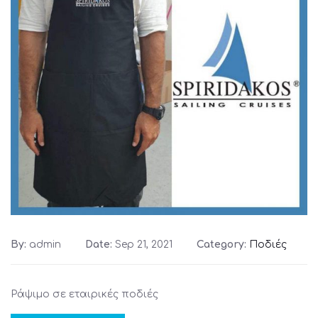
By:
admin
Date:
Sep 21, 2021
Category:
Ποδιές
Ράψιμο σε εταιρικές ποδιές