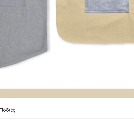
Ποδιές