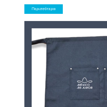
Περισσότερα