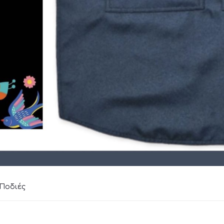
Ποδιές