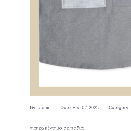
By:
admin
Date:
Feb 02, 2023
Category:
menza κέντημα σε ποδιά