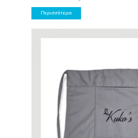
Περισσότερα