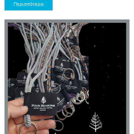
Περισσότερα