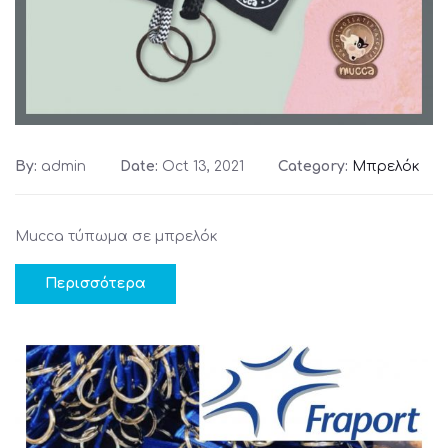
By:
admin
Date:
Oct 13, 2021
Category:
Μπρελόκ
Mucca τύπωμα σε μπρελόκ
Περισσότερα