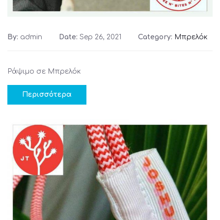
By:
admin
Date:
Sep 26, 2021
Category:
Μπρελόκ
Ράψιμο σε Μπρελόκ
Περισσότερα