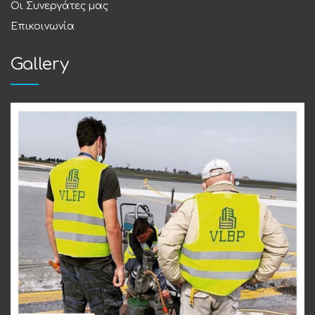
Οι Συνεργάτες μας
Επικοινωνία
Gallery