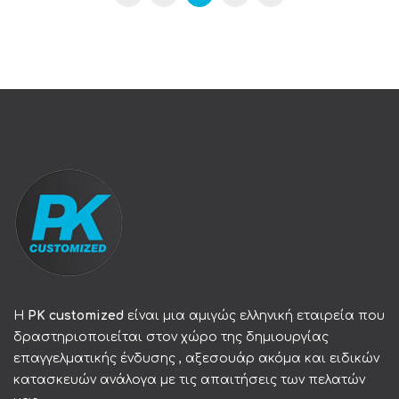
Η
PK customized
είναι μια αμιγώς ελληνική εταιρεία που
δραστηριοποιείται στον χώρο της δημιουργίας
επαγγελματικής ένδυσης , αξεσουάρ ακόμα και ειδικών
κατασκευών ανάλογα με τις απαιτήσεις των πελατών