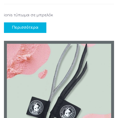
ionis τύπωμα σε μπρελόκ
Περισσότερα