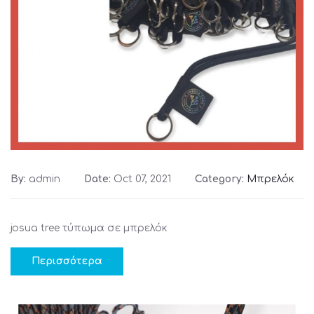
By:
admin
Date:
Oct 07, 2021
Category:
Μπρελόκ
josua tree τύπωμα σε μπρελόκ
Περισσότερα