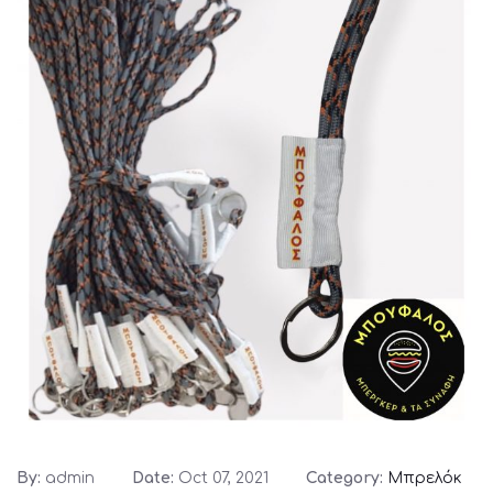
By:
admin
Date:
Oct 07, 2021
Category:
Μπρελόκ