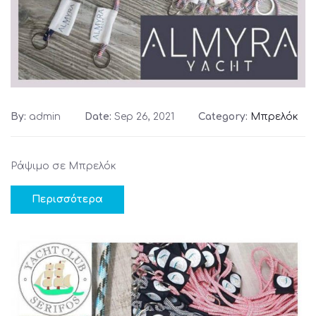
By:
admin
Date:
Sep 26, 2021
Category:
Μπρελόκ
Ράψιμο σε Μπρελόκ
Περισσότερα