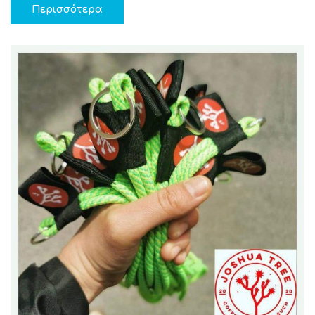
Περισσότερα