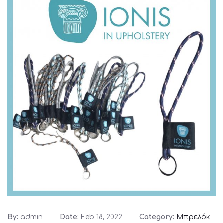
By:
admin
Date:
Feb 18, 2022
Category:
Μπρελόκ