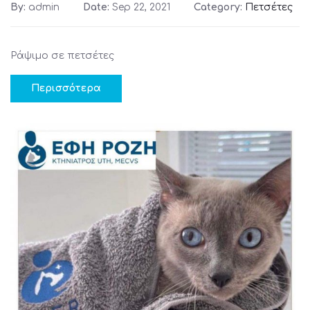
By:
admin
Date:
Sep 22, 2021
Category:
Πετσέτες
Ράψιμο σε πετσέτες
Περισσότερα