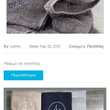
By:
admin
Date:
Sep 22, 2021
Category:
Πετσέτες
Ράψιμο σε πετσέτες
Περισσότερα