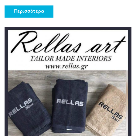
Περισσότερα