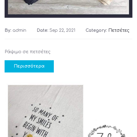
By:
admin
Date:
Sep 22, 2021
Category:
Πετσέτες
Ράψιμο σε πετσέτες
Περισσότερα