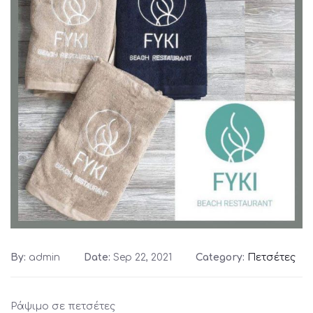
By:
admin
Date:
Sep 22, 2021
Category:
Πετσέτες
Ράψιμο σε πετσέτες