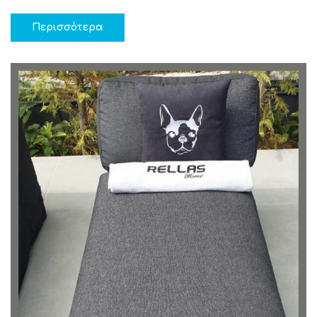
Περισσότερα