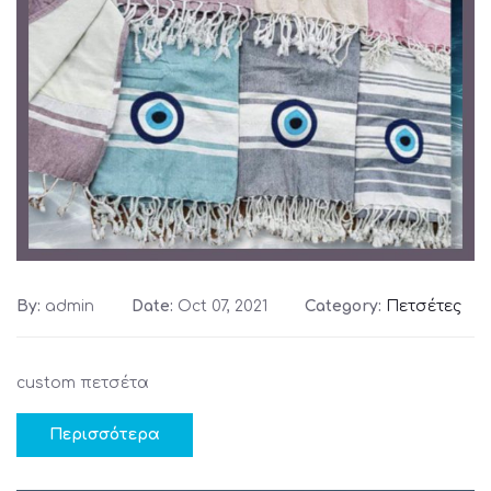
By:
admin
Date:
Oct 07, 2021
Category:
Πετσέτες
custom πετσέτα
Περισσότερα