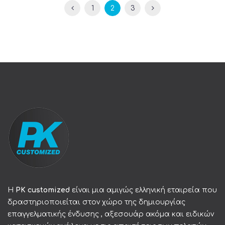
1
2
3
Η
PK customized
είναι μια αμιγώς ελληνική εταιρεία που
δραστηριοποιείται στον χώρο της δημιουργίας
επαγγελματικής ένδυσης , αξεσουάρ ακόμα και ειδικών