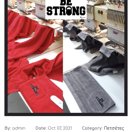
By:
admin
Date:
Oct 07, 2021
Category:
Πετσέτες