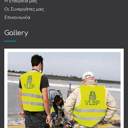
Η Εταιρεία μας
Οι Συνεργάτες μας
Επικοινωνία
Gallery