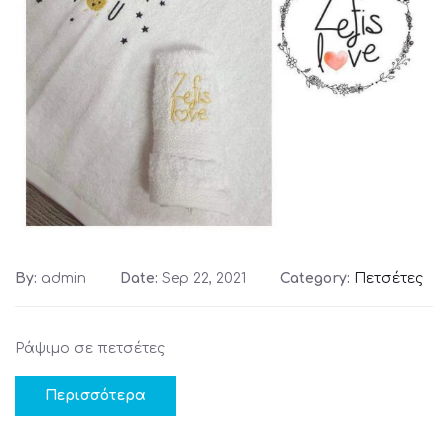
By:
admin
Date:
Sep 22, 2021
Category:
Πετσέτες
Ράψιμο σε πετσέτες
Περισσότερα