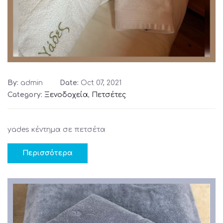
By:
admin
Date:
Oct 07, 2021
Category:
Ξενοδοχεία
,
Πετσέτες
yades κέντημα σε πετσέτα
Περισσότερα