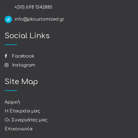
+(30) 698 1342880
info@pkcustomized.gr
Social Links
Facebook
Instagram
Site Map
Αρχική
Η Εταιρεία μας
Οι Συνεργάτες μας
Επικοινωνία