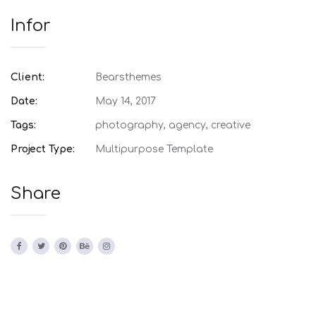
Infor
Client:
Bearsthemes
Date:
May 14, 2017
Tags:
photography, agency, creative
Project Type:
Multipurpose Template
Share