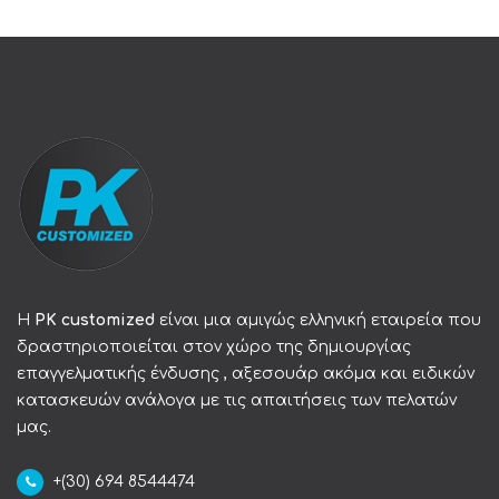
Η
PK customized
είναι μια αμιγώς ελληνική εταιρεία που
δραστηριοποιείται στον χώρο της δημιουργίας
επαγγελματικής ένδυσης , αξεσουάρ ακόμα και ειδικών
κατασκευών ανάλογα με τις απαιτήσεις των πελατών
μας.
+(30) 694 8544474