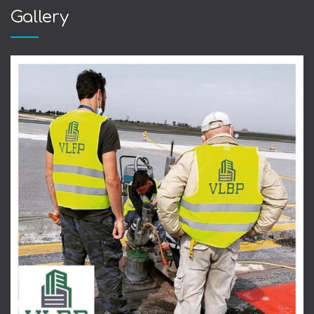
Gallery