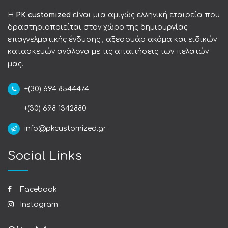
Η
PK customized
είναι μια αμιγώς ελληνική εταιρεία που
δραστηριοποιείται στον χώρο της δημιουργίας
επαγγελματικής ένδυσης , αξεσουάρ ακόμα και ειδικών
κατασκευών ανάλογα με τις απαιτήσεις των πελατών
μας.
+(30) 694 8544474
+(30) 698 1342880
info@pkcustomized.gr
Social Links
Facebook
Instagram