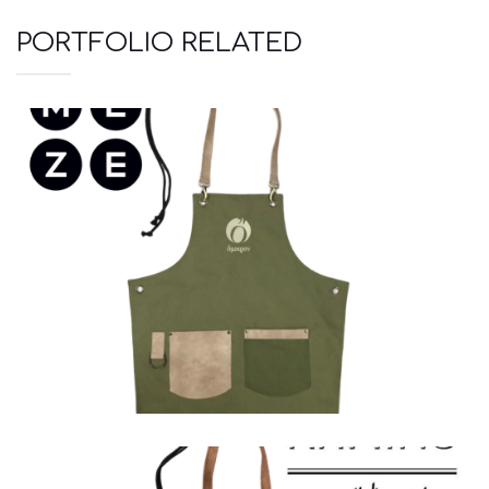
PORTFOLIO RELATED
Ποδιές