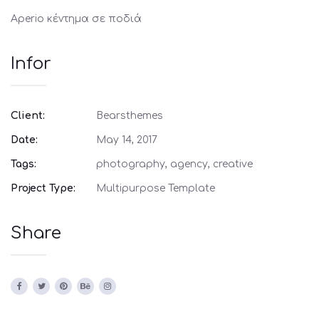
Aperio κέντημα σε ποδιά
Infor
Client:
Bearsthemes
Date:
May 14, 2017
Tags:
photography, agency, creative
Project Type:
Multipurpose Template
Share