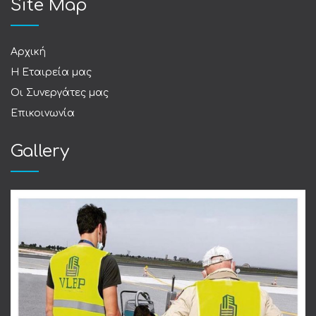
Site Map
Αρχική
Η Εταιρεία μας
Οι Συνεργάτες μας
Επικοινωνία
Gallery