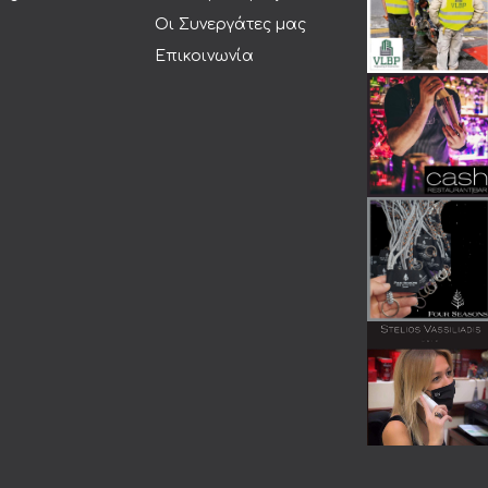
Οι Συνεργάτες μας
Επικοινωνία