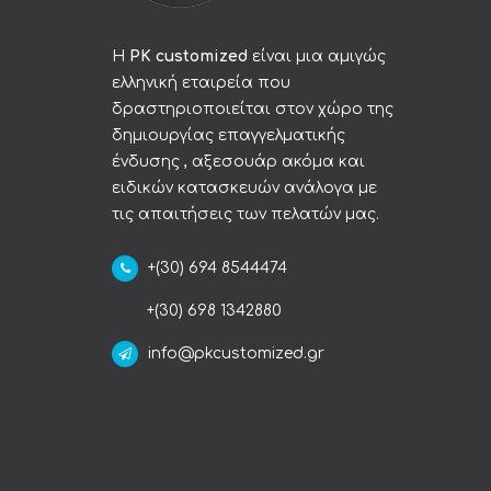
Η
PK customized
είναι μια αμιγώς
ελληνική εταιρεία που
δραστηριοποιείται στον χώρο της
δημιουργίας επαγγελματικής
ένδυσης , αξεσουάρ ακόμα και
ειδικών κατασκευών ανάλογα με
τις απαιτήσεις των πελατών μας.
+(30) 694 8544474
+(30) 698 1342880
info@pkcustomized.gr