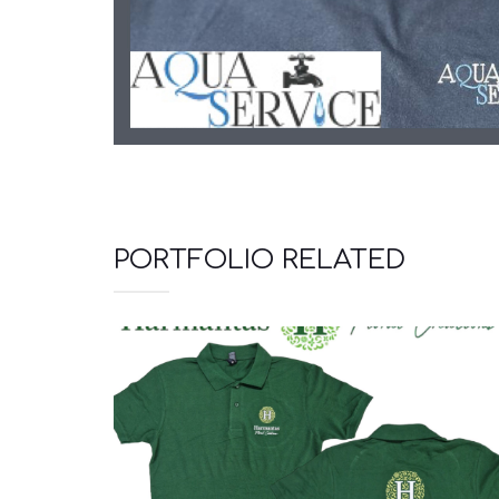
PORTFOLIO RELATED