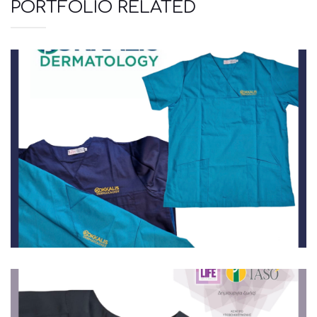
PORTFOLIO RELATED
Ιατρικά