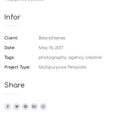
Infor
Client:
Bearsthemes
Date:
May 14, 2017
Tags:
photography, agency, creative
Project Type:
Multipurpose Template
Share