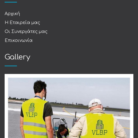
Αρχική
Η Εταιρεία μας
Οι Συνεργάτες μας
Επικοινωνία
Gallery