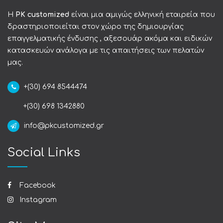
Η
PK customized
είναι μια αμιγώς ελληνική εταιρεία που
δραστηριοποιείται στον χώρο της δημιουργίας
επαγγελματικής ένδυσης , αξεσουάρ ακόμα και ειδικών
κατασκευών ανάλογα με τις απαιτήσεις των πελατών
μας.
+(30) 694 8544474
+(30) 698 1342880
info@pkcustomized.gr
Social Links
Facebook
Instagram