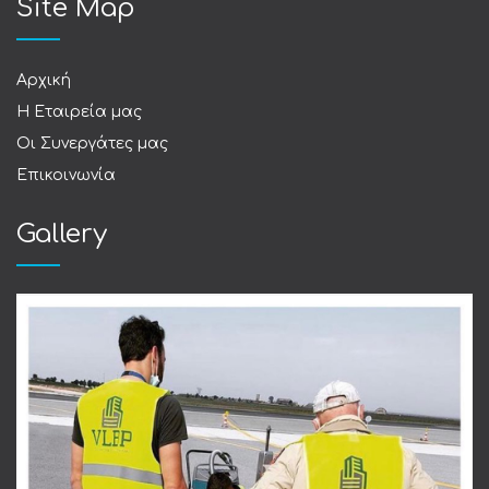
Site Map
Αρχική
Η Εταιρεία μας
Οι Συνεργάτες μας
Επικοινωνία
Gallery