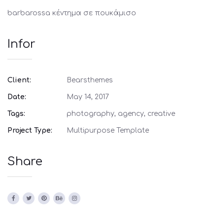
barbarossa κέντημα σε πουκάμισο
Infor
Client:
Bearsthemes
Date:
May 14, 2017
Tags:
photography, agency, creative
Project Type:
Multipurpose Template
Share