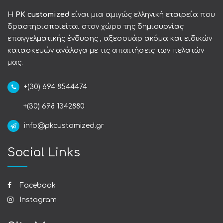
Η
PK customized
είναι μια αμιγώς ελληνική εταιρεία που
δραστηριοποιείται στον χώρο της δημιουργίας
επαγγελματικής ένδυσης , αξεσουάρ ακόμα και ειδικών
κατασκευών ανάλογα με τις απαιτήσεις των πελατών
μας.
+(30) 694 8544474
+(30) 698 1342880
info@pkcustomized.gr
Social Links
Facebook
Instagram