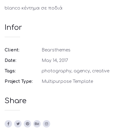
blanco κέντημα σε ποδιά
Infor
Client:
Bearsthemes
Date:
May 14, 2017
Tags:
photography, agency, creative
Project Type:
Multipurpose Template
Share