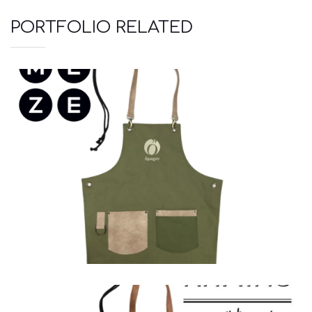
PORTFOLIO RELATED
Ποδιές