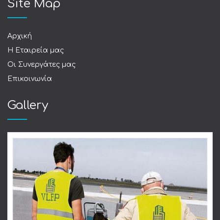
Site Map
Αρχική
Η Εταιρεία μας
Οι Συνεργάτες μας
Επικοινωνία
Gallery