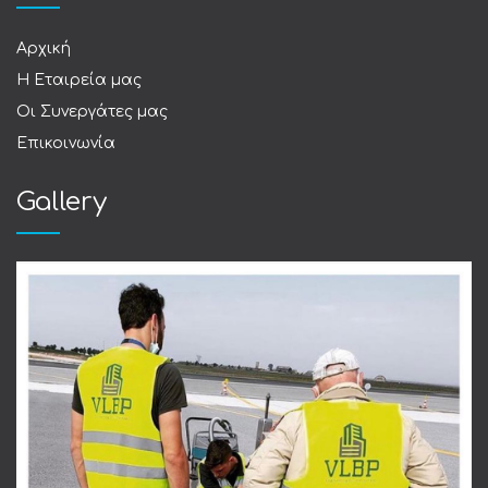
Αρχική
Η Εταιρεία μας
Οι Συνεργάτες μας
Επικοινωνία
Gallery