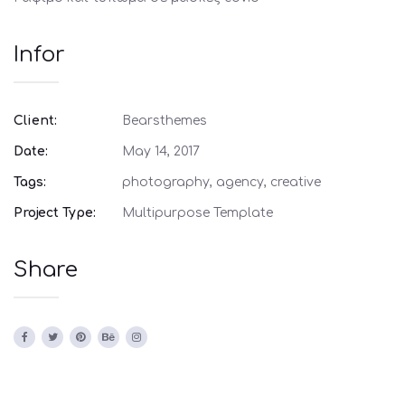
Infor
Client:
Bearsthemes
Date:
May 14, 2017
Tags:
photography, agency, creative
Project Type:
Multipurpose Template
Share