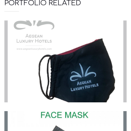
PORTFOLIO RELATED
Μάσκες