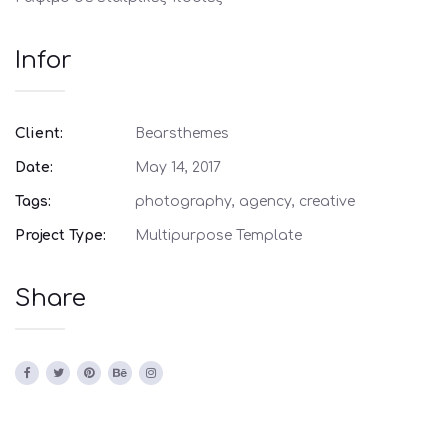
Infor
Client:
Bearsthemes
Date:
May 14, 2017
Tags:
photography, agency, creative
Project Type:
Multipurpose Template
Share