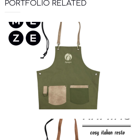
PORTFOLIO RELATED
Ποδιές