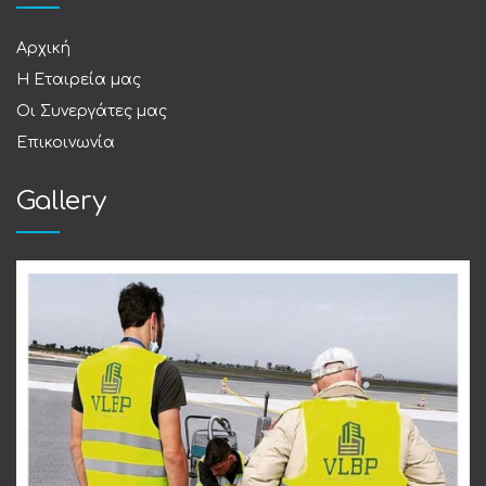
Αρχική
Η Εταιρεία μας
Οι Συνεργάτες μας
Επικοινωνία
Gallery