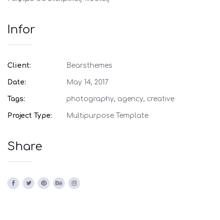
Infor
Client:
Bearsthemes
Date:
May 14, 2017
Tags:
photography, agency, creative
Project Type:
Multipurpose Template
Share