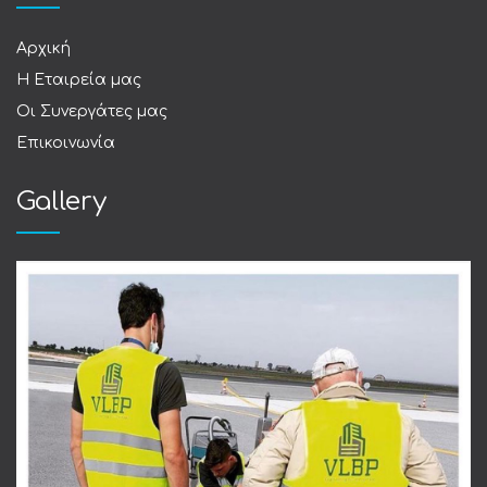
Αρχική
Η Εταιρεία μας
Οι Συνεργάτες μας
Επικοινωνία
Gallery