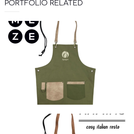
PORTFOLIO RELATED
Ποδιές