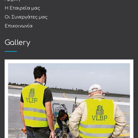
Η Εταιρεία μας
Οι Συνεργάτες μας
Επικοινωνία
Gallery