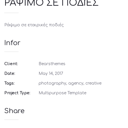
ΡΆΨΙΜΟ ΣΕ ΠΟΔΙΈΣ
Ράψιμο σε εταιρικές ποδιές
Infor
Client:
Bearsthemes
Date:
May 14, 2017
Tags:
photography, agency, creative
Project Type:
Multipurpose Template
Share