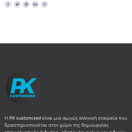
Η
PK customized
είναι μια αμιγώς ελληνική εταιρεία που
δραστηριοποιείται στον χώρο της δημιουργίας