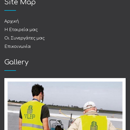
Site Map
Αρχική
Η Εταιρεία μας
Οι Συνεργάτες μας
Επικοινωνία
Gallery