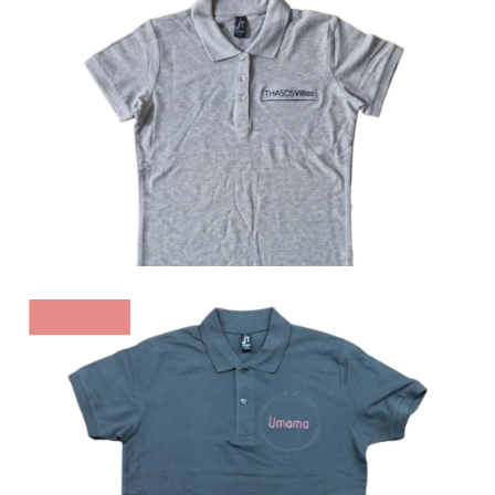
Polo
Polo