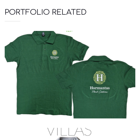
PORTFOLIO RELATED
Polo