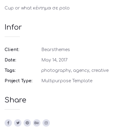
Cup or what κέντημα σε polo
Infor
Client:
Bearsthemes
Date:
May 14, 2017
Tags:
photography, agency, creative
Project Type:
Multipurpose Template
Share