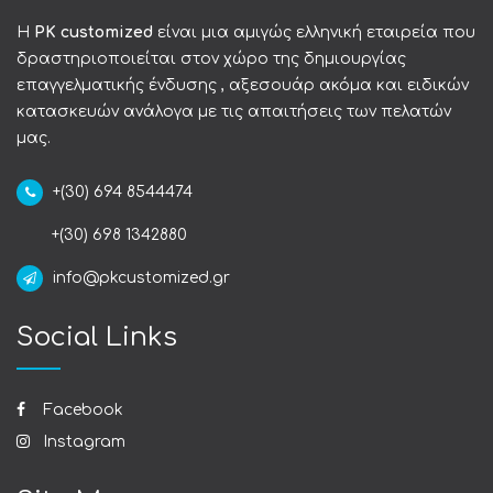
Η
PK customized
είναι μια αμιγώς ελληνική εταιρεία που
δραστηριοποιείται στον χώρο της δημιουργίας
επαγγελματικής ένδυσης , αξεσουάρ ακόμα και ειδικών
κατασκευών ανάλογα με τις απαιτήσεις των πελατών
μας.
+(30) 694 8544474
+(30) 698 1342880
info@pkcustomized.gr
Social Links
Facebook
Instagram