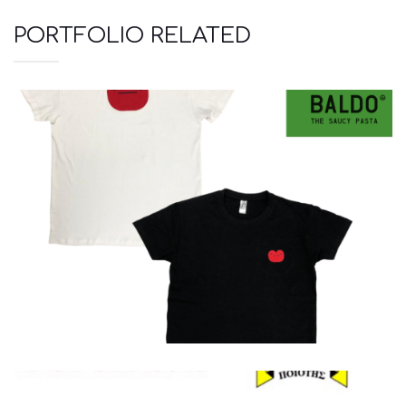
PORTFOLIO RELATED
Μπλουζάκια