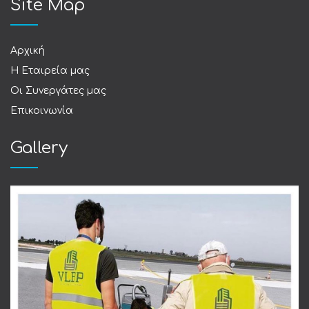
Site Map
Αρχική
Η Εταιρεία μας
Οι Συνεργάτες μας
Επικοινωνία
Gallery