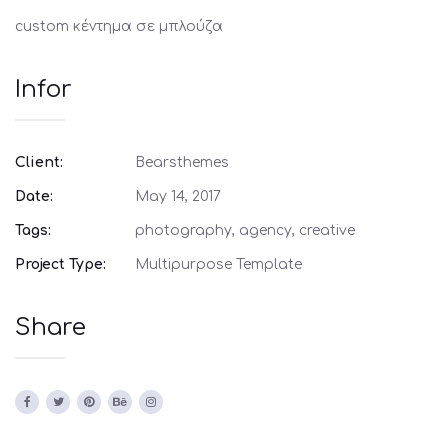
custom κέντημα σε μπλούζα
Infor
Client:
Bearsthemes
Date:
May 14, 2017
Tags:
photography, agency, creative
Project Type:
Multipurpose Template
Share