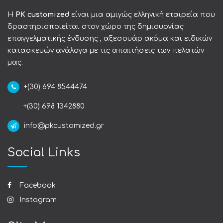
Η
PK customized
είναι μια αμιγώς ελληνική εταιρεία που
δραστηριοποιείται στον χώρο της δημιουργίας
επαγγελματικής ένδυσης , αξεσουάρ ακόμα και ειδικών
κατασκευών ανάλογα με τις απαιτήσεις των πελατών
μας.
+(30) 694 8544474
+(30) 698 1342880
info@pkcustomized.gr
Social Links
Facebook
Instagram