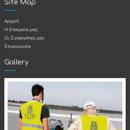
Site Map
Αρχική
Η Εταιρεία μας
Οι Συνεργάτες μας
Επικοινωνία
Gallery