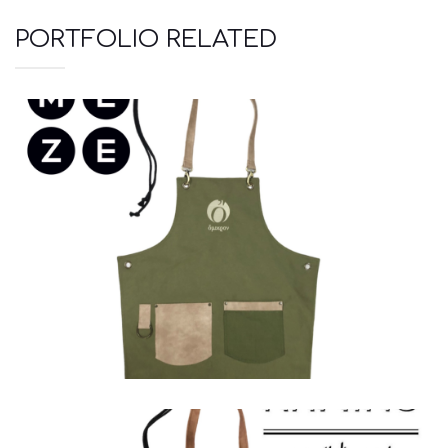
PORTFOLIO RELATED
Ποδιές