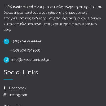
Η
PK customized
είναι μια αμιγώς ελληνική εταιρεία που
δραστηριοποιείται στον χώρο της δημιουργίας
επαγγελματικής ένδυσης , αξεσουάρ ακόμα και ειδικών
κατασκευών ανάλογα με τις απαιτήσεις των πελατών
μας.
+(30) 694 8544474
+(30) 698 1342880
info@pkcustomized.gr
Social Links
Facebook
Instagram