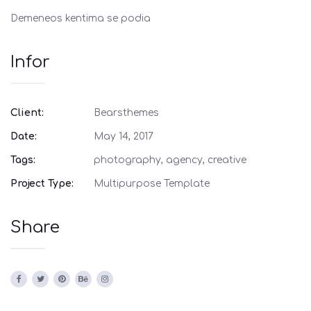
Demeneos kentima se podia
Infor
Client:
Bearsthemes
Date:
May 14, 2017
Tags:
photography, agency, creative
Project Type:
Multipurpose Template
Share