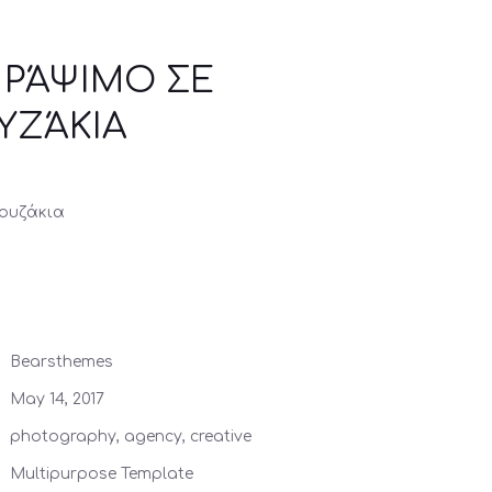
 ΡΆΨΙΜΟ ΣΕ
ΥΖΆΚΙΑ
ουζάκια
Bearsthemes
May 14, 2017
photography, agency, creative
Multipurpose Template