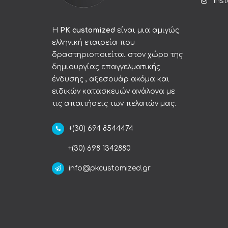
Ins
Η
PK customized
είναι μια αμιγώς
ελληνική εταιρεία που
δραστηριοποιείται στον χώρο της
δημιουργίας επαγγελματικής
ένδυσης , αξεσουάρ ακόμα και
ειδικών κατασκευών ανάλογα με
τις απαιτήσεις των πελατών μας.
+(30) 694 8544474
+(30) 698 1342880
info@pkcustomized.gr