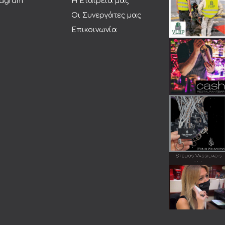
tagram
Η Εταιρεία μας
Οι Συνεργάτες μας
Επικοινωνία