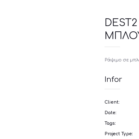
DEST2
ΜΠΛΟ
Ράψιμο σε μπλ
Infor
Client:
Date:
Tags:
Project Type: