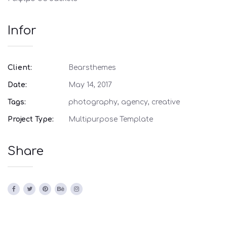
Infor
Client:
Bearsthemes
Date:
May 14, 2017
Tags:
photography, agency, creative
Project Type:
Multipurpose Template
Share