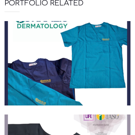
PORTFOLIO RELATED
Ιατρικά