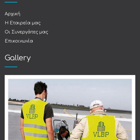
Αρχική
Η Εταιρεία μας
Οι Συνεργάτες μας
Επικοινωνία
Gallery