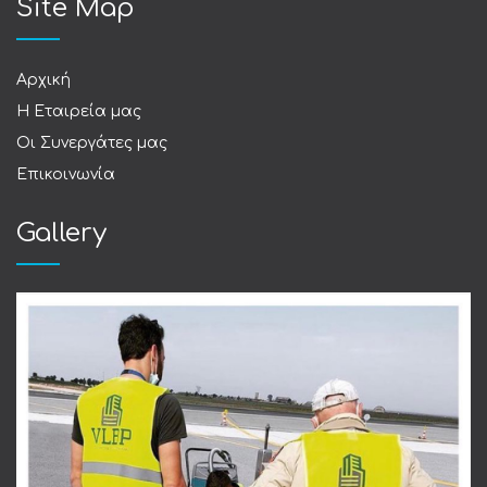
Site Map
Αρχική
Η Εταιρεία μας
Οι Συνεργάτες μας
Επικοινωνία
Gallery