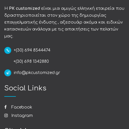
Η
PK customized
είναι μια αμιγώς ελληνική εταιρεία που
δραστηριοποιείται στον χώρο της δημιουργίας
επαγγελματικής ένδυσης , αξεσουάρ ακόμα και ειδικών
κατασκευών ανάλογα με τις απαιτήσεις των πελατών
μας.
+(30) 694 8544474
+(30) 698 1342880
info@pkcustomized.gr
Social Links
Facebook
Instagram