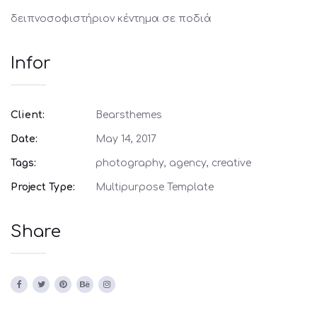
δειπνοσοφιστήριον κέντημα σε ποδιά
Infor
Client:
Bearsthemes
Date:
May 14, 2017
Tags:
photography, agency, creative
Project Type:
Multipurpose Template
Share