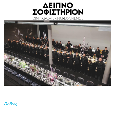
Ποδιές