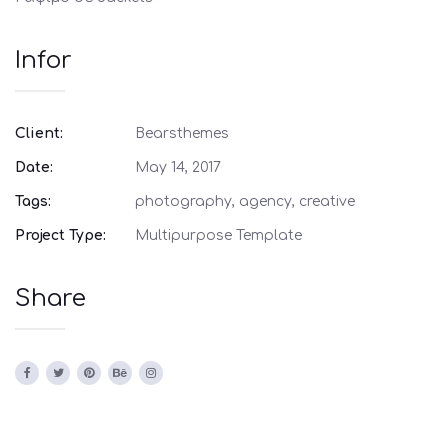
Infor
Client:
Bearsthemes
Date:
May 14, 2017
Tags:
photography, agency, creative
Project Type:
Multipurpose Template
Share