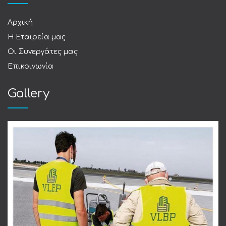
Αρχική
Η Εταιρεία μας
Οι Συνεργάτες μας
Επικοινωνία
Gallery