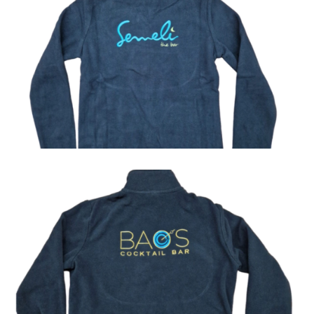
Jackets
Jackets