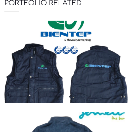
PORTFOLIO RELATED
Jackets