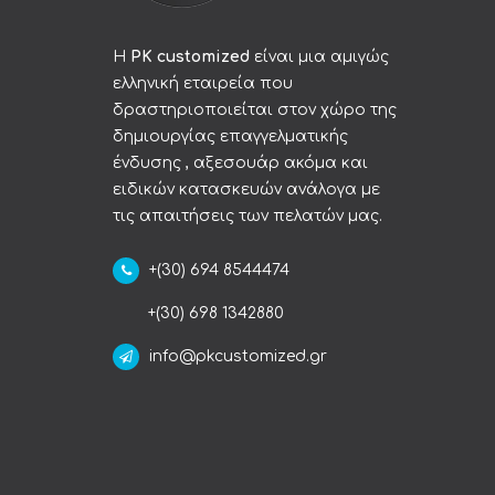
Η
PK customized
είναι μια αμιγώς
ελληνική εταιρεία που
δραστηριοποιείται στον χώρο της
δημιουργίας επαγγελματικής
ένδυσης , αξεσουάρ ακόμα και
ειδικών κατασκευών ανάλογα με
τις απαιτήσεις των πελατών μας.
+(30) 694 8544474
+(30) 698 1342880
info@pkcustomized.gr