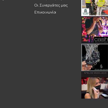
Οι Συνεργάτες μας
Επικοινωνία