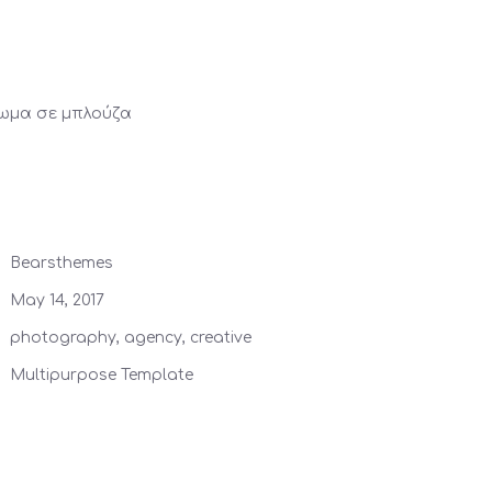
πωμα σε μπλούζα
Bearsthemes
May 14, 2017
photography, agency, creative
Multipurpose Template