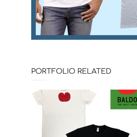
PORTFOLIO RELATED