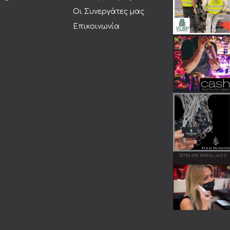
Οι Συνεργάτες μας
Επικοινωνία