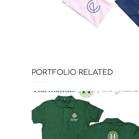
PORTFOLIO RELATED