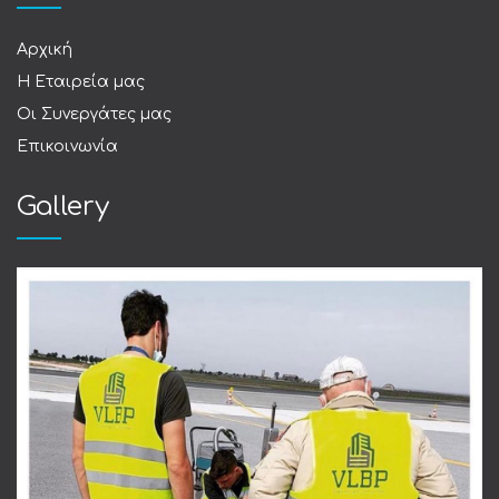
Αρχική
Η Εταιρεία μας
Οι Συνεργάτες μας
Επικοινωνία
Gallery