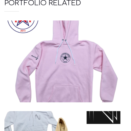
PORTFOLIO RELATED
Φούτερ