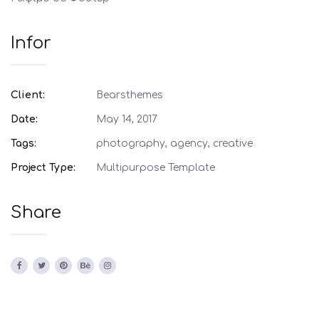
Infor
Client:
Bearsthemes
Date:
May 14, 2017
Tags:
photography, agency, creative
Project Type:
Multipurpose Template
Share