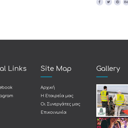
al Links
Site Map
Gallery
ebook
Αρχική
tagram
Η Εταιρεία μας
Οι Συνεργάτες μας
Επικοινωνία