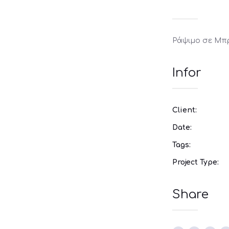
Ράψιμο σε Μπ
Infor
Client:
Date:
Tags:
Project Type:
Share