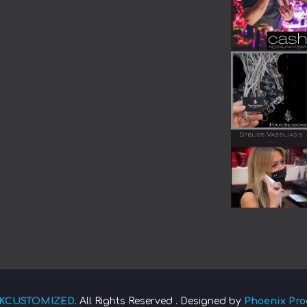
KCUSTOMIZED
. All Rights Reserved . Designed by
Phoenix Pro