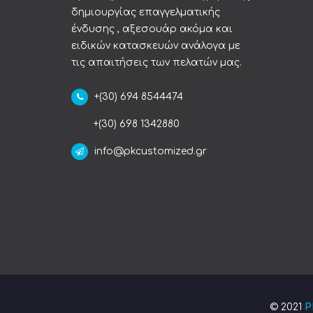
δημιουργίας επαγγελματικής
ένδυσης , αξεσουάρ ακόμα και
ειδικών κατασκευών ανάλογα με
τις απαιτήσεις των πελατών μας.
+(30) 694 8544474
+(30) 698 1342880
info@pkcustomized.gr
© 2021
P