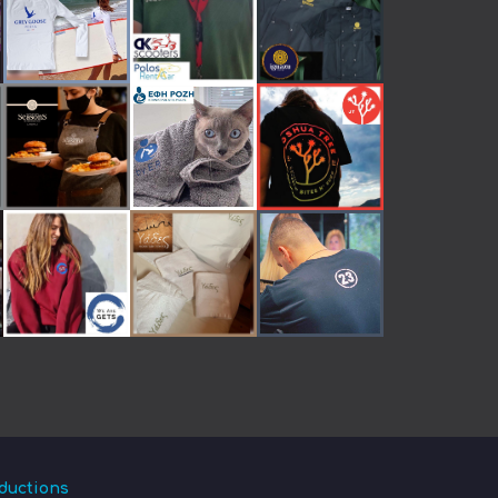
ductions