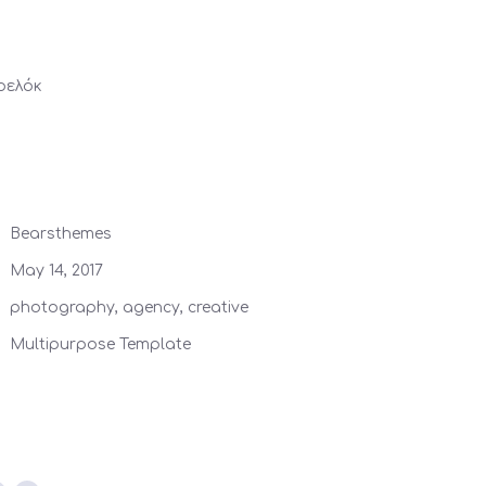
ρελόκ
Bearsthemes
May 14, 2017
photography, agency, creative
Multipurpose Template