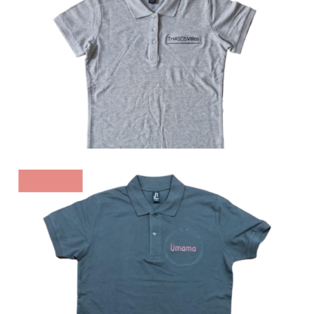
Polo
Polo