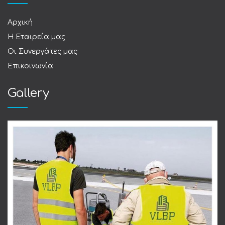
Αρχική
Η Εταιρεία μας
Οι Συνεργάτες μας
Επικοινωνία
Gallery