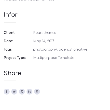
Infor
Client:
Bearsthemes
Date:
May 14, 2017
Tags:
photography, agency, creative
Project Type:
Multipurpose Template
Share