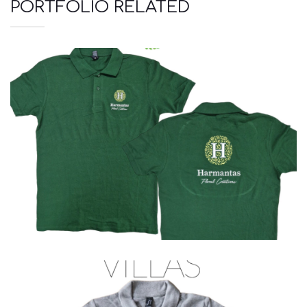
PORTFOLIO RELATED
Polo