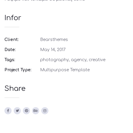
Infor
Client:
Bearsthemes
Date:
May 14, 2017
Tags:
photography, agency, creative
Project Type:
Multipurpose Template
Share