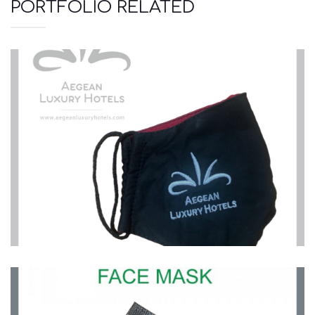
PORTFOLIO RELATED
Μάσκες