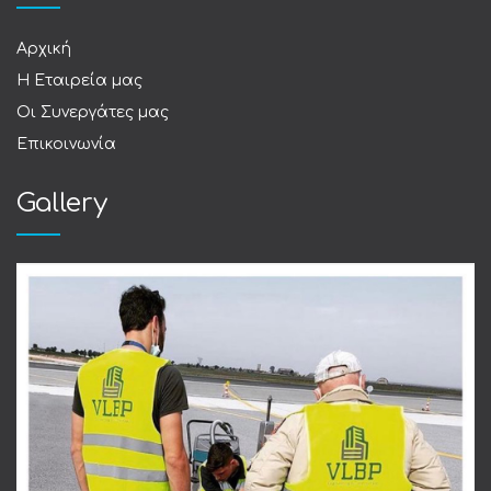
Αρχική
Η Εταιρεία μας
Οι Συνεργάτες μας
Επικοινωνία
Gallery