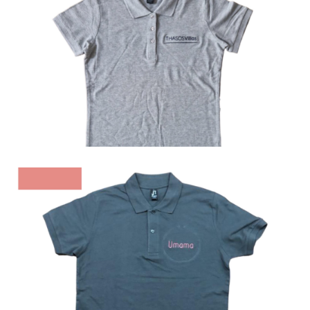
Polo
Polo