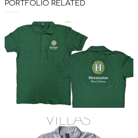
PORTFOLIO RELATED
Polo