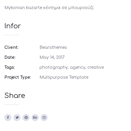
Mykonian kazarte κέντημα σε μπουρνούζι
Infor
Client:
Bearsthemes
Date:
May 14, 2017
Tags:
photography, agency, creative
Project Type:
Multipurpose Template
Share