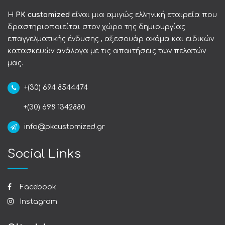
Η
PK customized
είναι μια αμιγώς ελληνική εταιρεία που
δραστηριοποιείται στον χώρο της δημιουργίας
επαγγελματικής ένδυσης , αξεσουάρ ακόμα και ειδικών
κατασκευών ανάλογα με τις απαιτήσεις των πελατών
μας.
+(30) 694 8544474
+(30) 698 1342880
info@pkcustomized.gr
Social Links
Facebook
Instagram