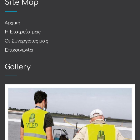
Site Map
Αρχική
Η Εταιρεία μας
Οι Συνεργάτες μας
Επικοινωνία
Gallery