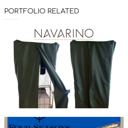
PORTFOLIO RELATED
Ξενοδοχεία