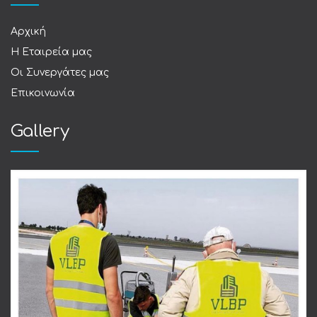
Αρχική
Η Εταιρεία μας
Οι Συνεργάτες μας
Επικοινωνία
Gallery