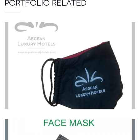
PORTFOLIO RELATED
Μάσκες