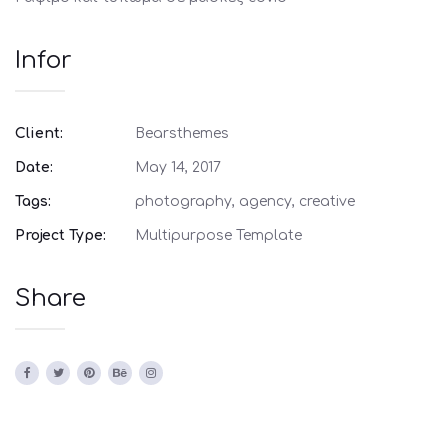
Infor
Client:
Bearsthemes
Date:
May 14, 2017
Tags:
photography, agency, creative
Project Type:
Multipurpose Template
Share