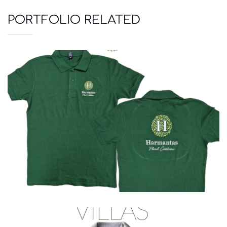
PORTFOLIO RELATED
Polo