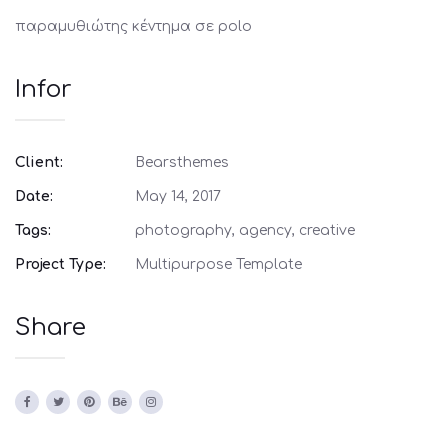
παραμυθιώτης κέντημα σε polo
Infor
Client:
Bearsthemes
Date:
May 14, 2017
Tags:
photography, agency, creative
Project Type:
Multipurpose Template
Share