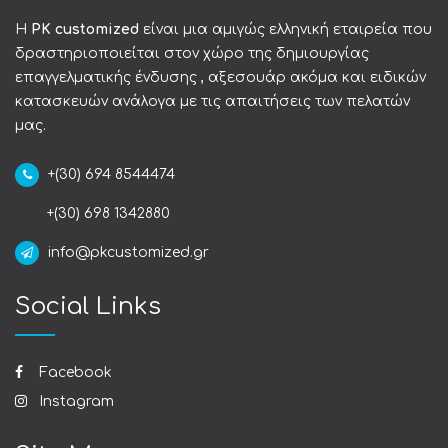
Η
PK customized
είναι μια αμιγώς ελληνική εταιρεία που
δραστηριοποιείται στον χώρο της δημιουργίας
επαγγελματικής ένδυσης , αξεσουάρ ακόμα και ειδικών
κατασκευών ανάλογα με τις απαιτήσεις των πελατών
μας.
+(30) 694 8544474
+(30) 698 1342880
info@pkcustomized.gr
Social Links
Facebook
Instagram