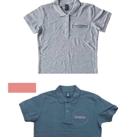
Polo
Polo