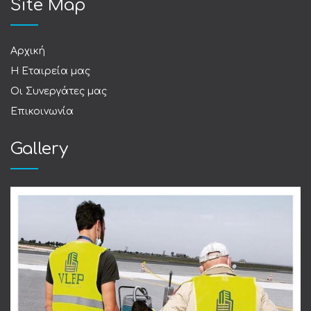
Site Map
Αρχική
Η Εταιρεία μας
Οι Συνεργάτες μας
Επικοινωνία
Gallery