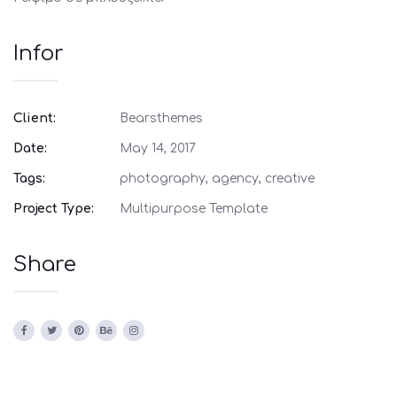
Infor
Client:
Bearsthemes
Date:
May 14, 2017
Tags:
photography, agency, creative
Project Type:
Multipurpose Template
Share