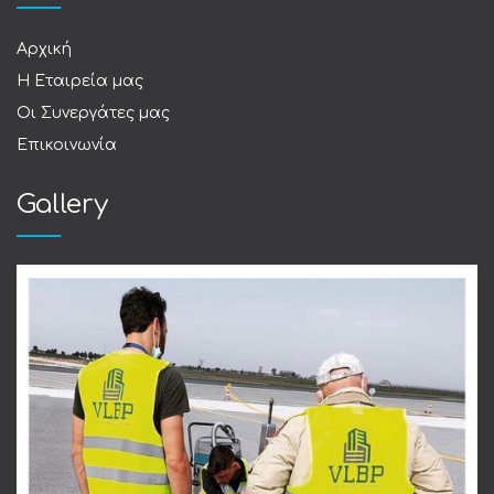
Αρχική
Η Εταιρεία μας
Οι Συνεργάτες μας
Επικοινωνία
Gallery