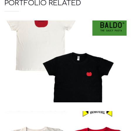
PORTFOLIO RELATED
Μπλουζάκια