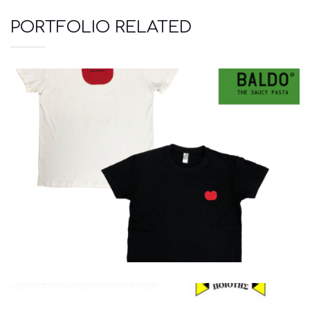
PORTFOLIO RELATED
Μπλουζάκια