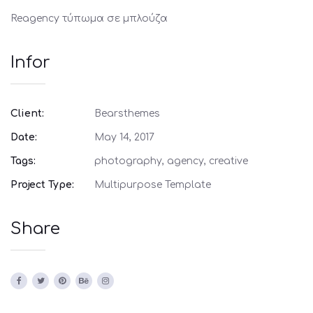
Reagency τύπωμα σε μπλούζα
Infor
Client:
Bearsthemes
Date:
May 14, 2017
Tags:
photography, agency, creative
Project Type:
Multipurpose Template
Share