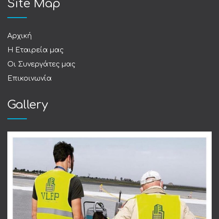
Site Map
Αρχική
Η Εταιρεία μας
Οι Συνεργάτες μας
Επικοινωνία
Gallery