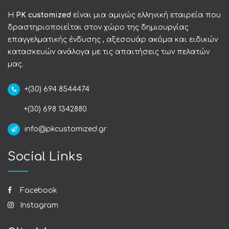
Η
PK customized
είναι μια αμιγώς ελληνική εταιρεία που
δραστηριοποιείται στον χώρο της δημιουργίας
επαγγελματικής ένδυσης , αξεσουάρ ακόμα και ειδικών
κατασκευών ανάλογα με τις απαιτήσεις των πελατών
μας.
+(30) 694 8544474
+(30) 698 1342880
info@pkcustomized.gr
Social Links
Facebook
Instagram