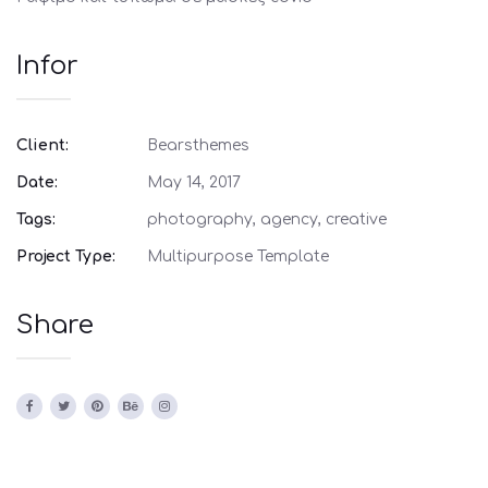
Infor
Client:
Bearsthemes
Date:
May 14, 2017
Tags:
photography, agency, creative
Project Type:
Multipurpose Template
Share