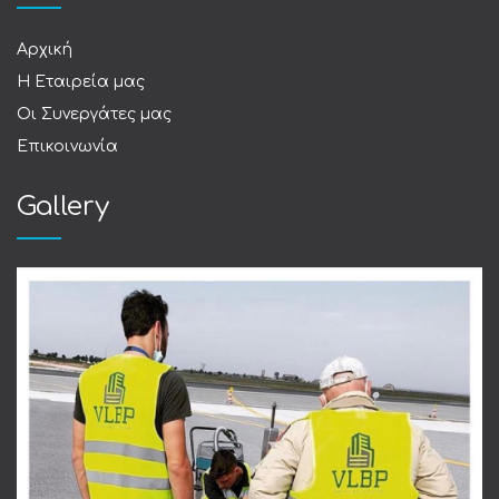
Αρχική
Η Εταιρεία μας
Οι Συνεργάτες μας
Επικοινωνία
Gallery