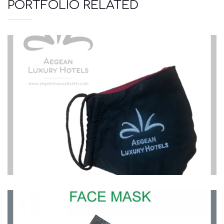
PORTFOLIO RELATED
Μάσκες