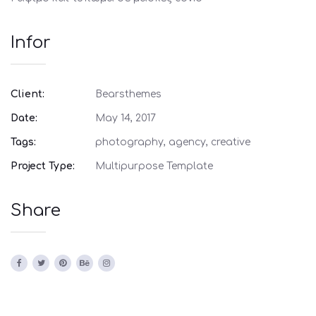
Infor
Client:
Bearsthemes
Date:
May 14, 2017
Tags:
photography, agency, creative
Project Type:
Multipurpose Template
Share