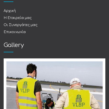
Αρχική
Η Εταιρεία μας
Οι Συνεργάτες μας
Επικοινωνία
Gallery