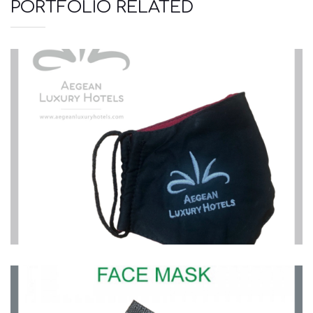
PORTFOLIO RELATED
Μάσκες