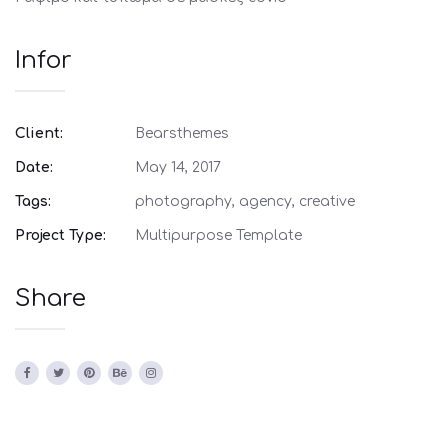
Infor
Client:
Bearsthemes
Date:
May 14, 2017
Tags:
photography, agency, creative
Project Type:
Multipurpose Template
Share