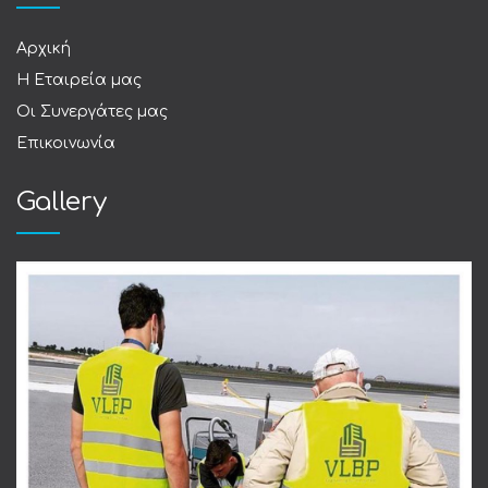
Αρχική
Η Εταιρεία μας
Οι Συνεργάτες μας
Επικοινωνία
Gallery