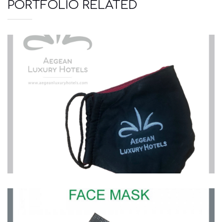
PORTFOLIO RELATED
Μάσκες