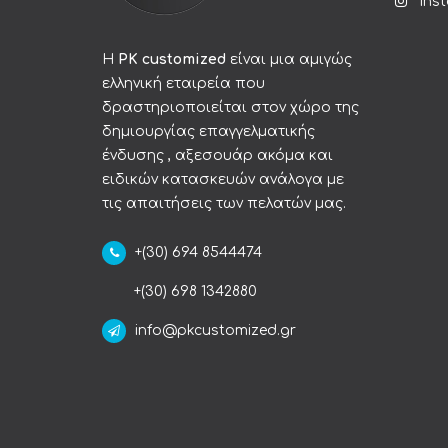
Ins
Η
PK customized
είναι μια αμιγώς
ελληνική εταιρεία που
δραστηριοποιείται στον χώρο της
δημιουργίας επαγγελματικής
ένδυσης , αξεσουάρ ακόμα και
ειδικών κατασκευών ανάλογα με
τις απαιτήσεις των πελατών μας.
+(30) 694 8544474
+(30) 698 1342880
info@pkcustomized.gr