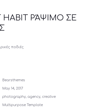
 HABIT ΡΆΨΙΜΟ ΣΕ
Σ
ιρικές ποδιές
Bearsthemes
May 14, 2017
photography, agency, creative
Multipurpose Template