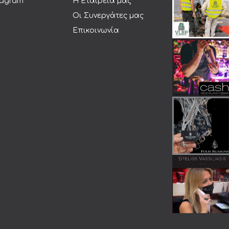
tagram
Η Εταιρεία μας
Οι Συνεργάτες μας
Επικοινωνία