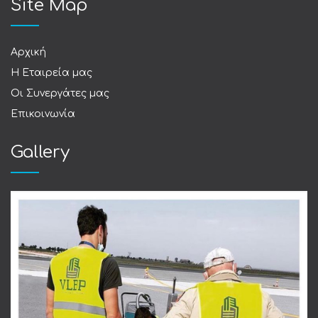
Site Map
Αρχική
Η Εταιρεία μας
Οι Συνεργάτες μας
Επικοινωνία
Gallery