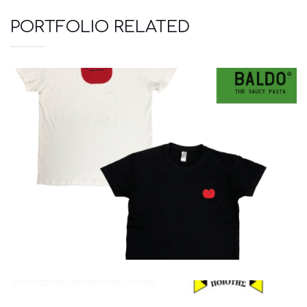
PORTFOLIO RELATED
Μπλουζάκια