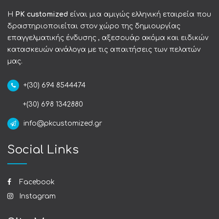
Η
PK customized
είναι μια αμιγώς ελληνική εταιρεία που
δραστηριοποιείται στον χώρο της δημιουργίας
επαγγελματικής ένδυσης , αξεσουάρ ακόμα και ειδικών
κατασκευών ανάλογα με τις απαιτήσεις των πελατών
μας.
+(30) 694 8544474
+(30) 698 1342880
info@pkcustomized.gr
Social Links
Facebook
Instagram