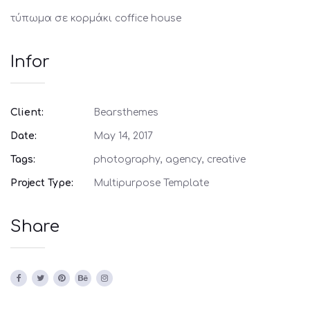
τύπωμα σε κορμάκι coffice house
Infor
Client:
Bearsthemes
Date:
May 14, 2017
Tags:
photography, agency, creative
Project Type:
Multipurpose Template
Share