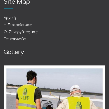
Site Map
Αρχική
Η Εταιρεία μας
Οι Συνεργάτες μας
Επικοινωνία
Gallery