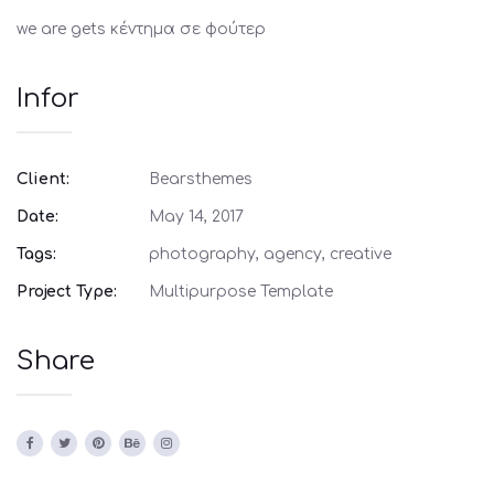
we are gets κέντημα σε φούτερ
Infor
Client:
Bearsthemes
Date:
May 14, 2017
Tags:
photography, agency, creative
Project Type:
Multipurpose Template
Share