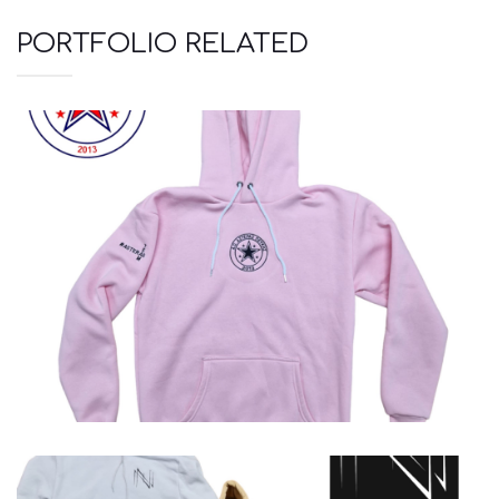
PORTFOLIO RELATED
Φούτερ