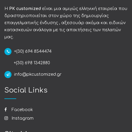
Η
PK customized
είναι μια αμιγώς ελληνική εταιρεία που
δραστηριοποιείται στον χώρο της δημιουργίας
επαγγελματικής ένδυσης , αξεσουάρ ακόμα και ειδικών
κατασκευών ανάλογα με τις απαιτήσεις των πελατών
μας.
+(30) 694 8544474
+(30) 698 1342880
info@pkcustomized.gr
Social Links
Facebook
Instagram