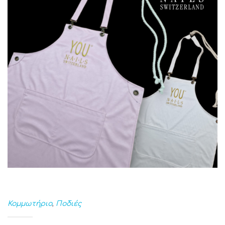
Κομμωτήριο
,
Ποδιές