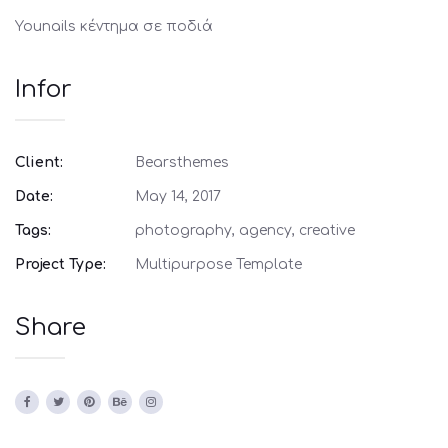
Younails κέντημα σε ποδιά
Infor
Client:
Bearsthemes
Date:
May 14, 2017
Tags:
photography, agency, creative
Project Type:
Multipurpose Template
Share