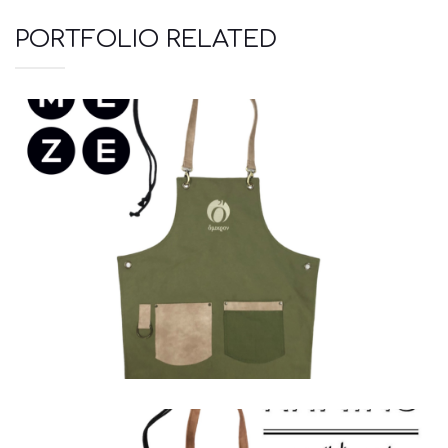
PORTFOLIO RELATED
Ποδιές