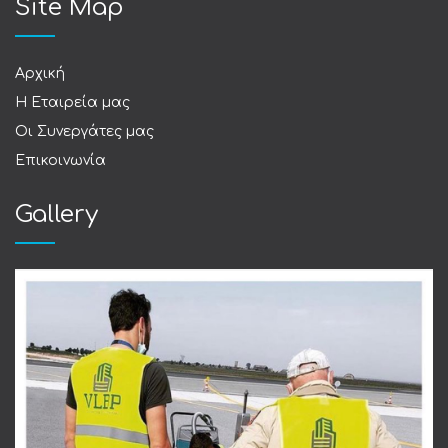
Site Map
Αρχική
Η Εταιρεία μας
Οι Συνεργάτες μας
Επικοινωνία
Gallery