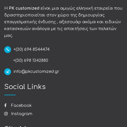
Η
PK customized
είναι μια αμιγώς ελληνική εταιρεία που
δραστηριοποιείται στον χώρο της δημιουργίας
επαγγελματικής ένδυσης , αξεσουάρ ακόμα και ειδικών
κατασκευών ανάλογα με τις απαιτήσεις των πελατών
μας.
+(30) 694 8544474
+(30) 698 1342880
info@pkcustomized.gr
Social Links
Facebook
Instagram