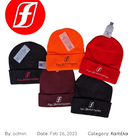
By:
admin
Date:
Feb 26, 2023
Category:
Καπέλα