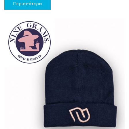
Περισσότερα