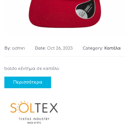
By:
admin
Date:
Oct 26, 2023
Category:
Καπέλα
baldo κέντημα σε καπέλο
Περισσότερα