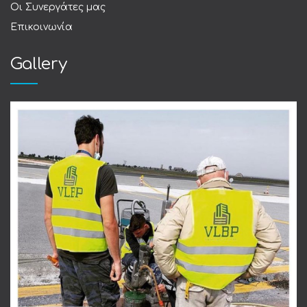
Οι Συνεργάτες μας
Επικοινωνία
Gallery