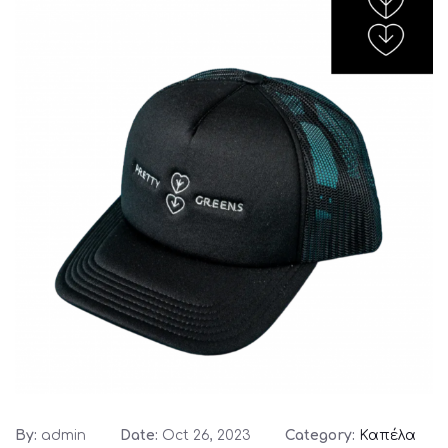
By:
admin
Date:
Oct 26, 2023
Category:
Καπέλα