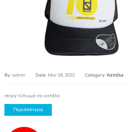
By:
admin
Date:
Mar 08, 2023
Category:
Καπέλα
recipy τύπωμα σε καπέλο
Περισσότερα