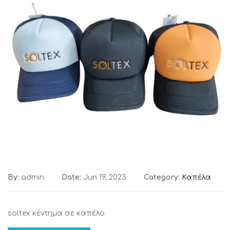
By:
admin
Date:
Jun 19, 2023
Category:
Καπέλα
soltex κέντημα σε καπέλο