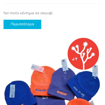
fan moto κέντημα σε σκουφί
Περισσότερα