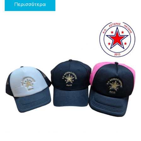
Περισσότερα