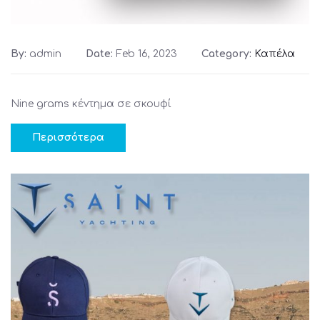
By:
admin
Date:
Feb 16, 2023
Category:
Καπέλα
Nine grams κέντημα σε σκουφί
Περισσότερα