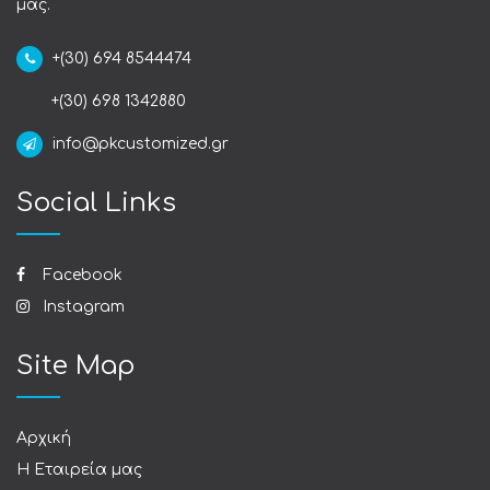
μας.
+(30) 694 8544474
+(30) 698 1342880
info@pkcustomized.gr
Social Links
Facebook
Instagram
Site Map
Αρχική
Η Εταιρεία μας