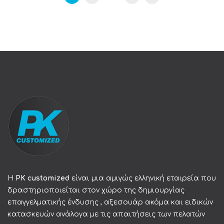
Η
PK customized
είναι μια αμιγώς ελληνική εταιρεία που
δραστηριοποιείται στον χώρο της δημιουργίας
επαγγελματικής ένδυσης , αξεσουάρ ακόμα και ειδικών
κατασκευών ανάλογα με τις απαιτήσεις των πελατών