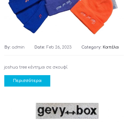
By:
admin
Date:
Feb 26, 2023
Category:
Καπέλα
joshua tree κέντημα σε σκουφί
Περισσότερα