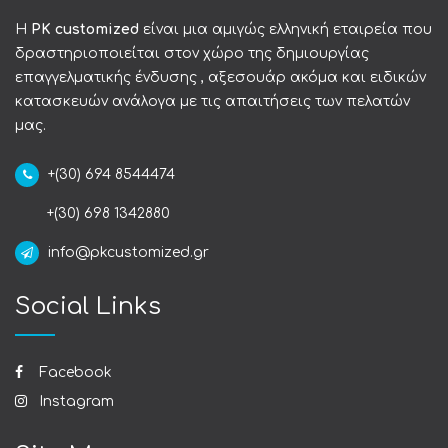
Η
PK customized
είναι μια αμιγώς ελληνική εταιρεία που
δραστηριοποιείται στον χώρο της δημιουργίας
επαγγελματικής ένδυσης , αξεσουάρ ακόμα και ειδικών
κατασκευών ανάλογα με τις απαιτήσεις των πελατών
μας.
+(30) 694 8544474
+(30) 698 1342880
info@pkcustomized.gr
Social Links
Facebook
Instagram