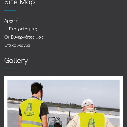
Site Map
Αρχική
Η Εταιρεία μας
Οι Συνεργάτες μας
Επικοινωνία
Gallery