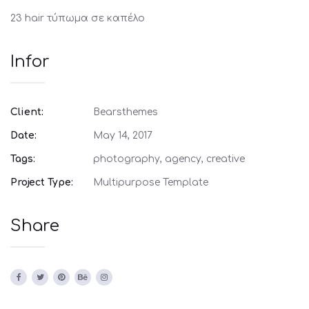
23 hair τύπωμα σε καπέλο
Infor
Client:
Bearsthemes
Date:
May 14, 2017
Tags:
photography, agency, creative
Project Type:
Multipurpose Template
Share