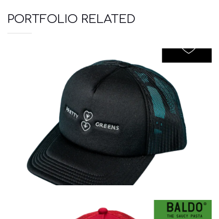
PORTFOLIO RELATED
Καπέλα