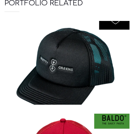
PORTFOLIO RELATED
Καπέλα