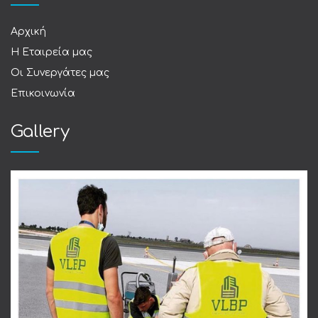
Αρχική
Η Εταιρεία μας
Οι Συνεργάτες μας
Επικοινωνία
Gallery