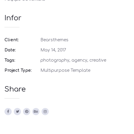
Infor
Client:
Bearsthemes
Date:
May 14, 2017
Tags:
photography, agency, creative
Project Type:
Multipurpose Template
Share