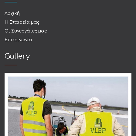
Αρχική
Η Εταιρεία μας
Οι Συνεργάτες μας
Επικοινωνία
Gallery