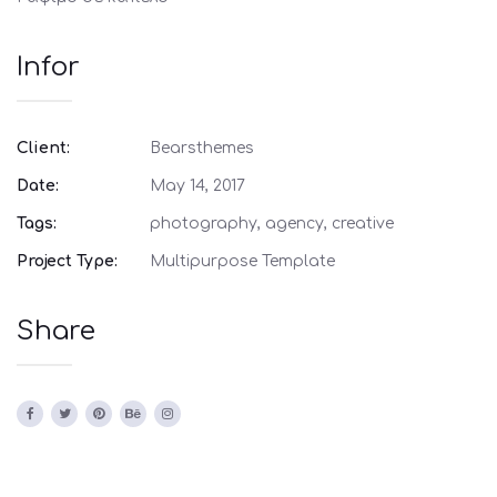
Infor
Client:
Bearsthemes
Date:
May 14, 2017
Tags:
photography, agency, creative
Project Type:
Multipurpose Template
Share