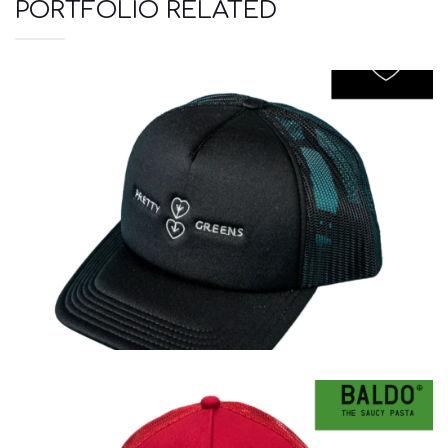
PORTFOLIO RELATED
Καπέλα