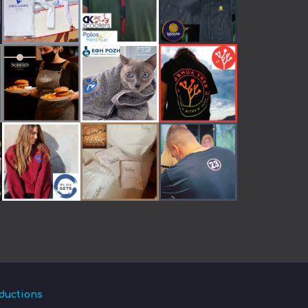
ductions