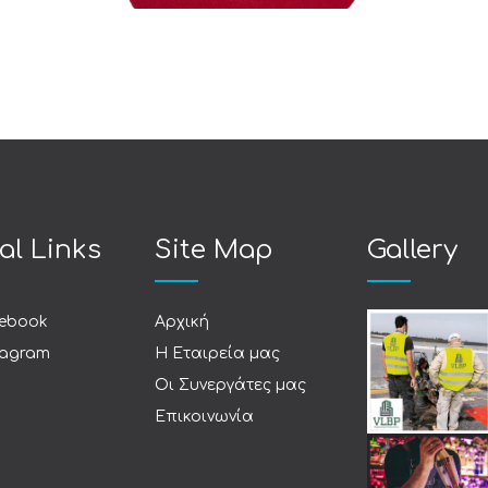
al Links
Site Map
Gallery
ebook
Αρχική
tagram
Η Εταιρεία μας
Οι Συνεργάτες μας
Επικοινωνία