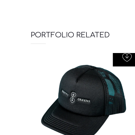
PORTFOLIO RELATED
Καπέλα