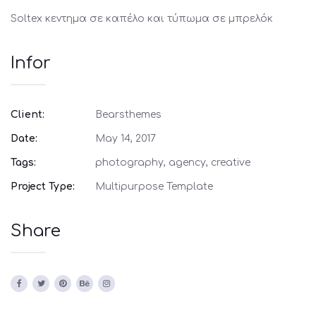
Soltex κεντημα σε καπέλο και τύπωμα σε μπρελόκ
Infor
Client:
Bearsthemes
Date:
May 14, 2017
Tags:
photography, agency, creative
Project Type:
Multipurpose Template
Share