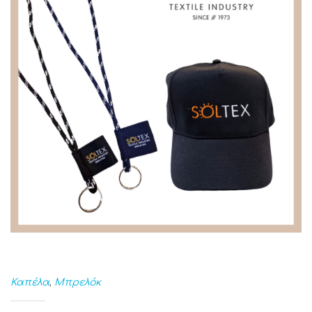
Καπέλα
,
Μπρελόκ