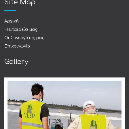
Site Map
Αρχική
Η Εταιρεία μας
Οι Συνεργάτες μας
Επικοινωνία
Gallery