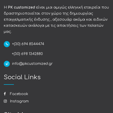
Η
PK customized
είναι μια αμιγώς ελληνική εταιρεία που
δραστηριοποιείται στον χώρο της δημιουργίας
επαγγελματικής ένδυσης , αξεσουάρ ακόμα και ειδικών
κατασκευών ανάλογα με τις απαιτήσεις των πελατών
μας.
+(30) 694 8544474
+(30) 698 1342880
info@pkcustomized.gr
Social Links
Facebook
Instagram