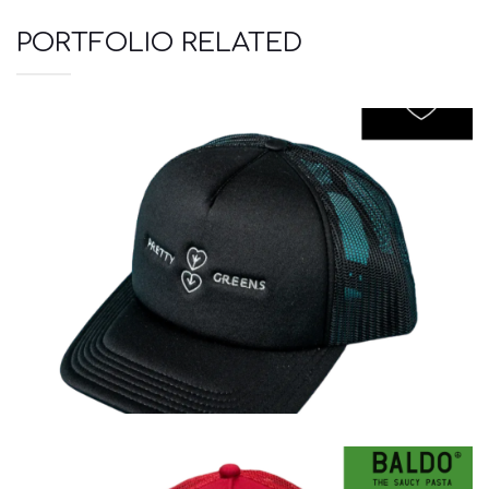
PORTFOLIO RELATED
Καπέλα