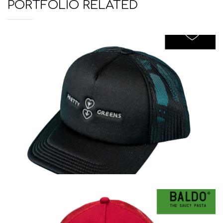
PORTFOLIO RELATED
Καπέλα