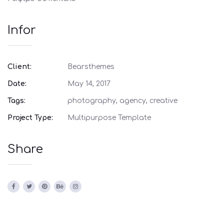
Infor
Client:
Bearsthemes
Date:
May 14, 2017
Tags:
photography, agency, creative
Project Type:
Multipurpose Template
Share