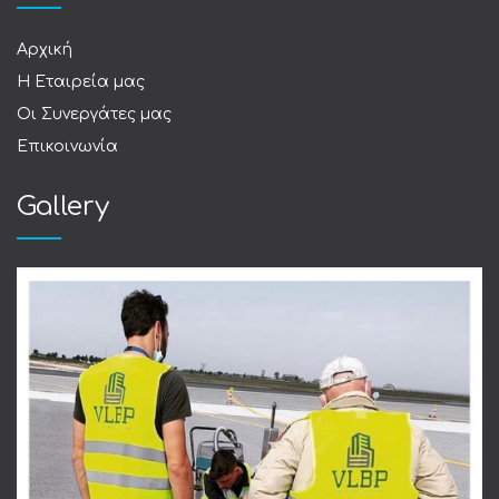
Αρχική
Η Εταιρεία μας
Οι Συνεργάτες μας
Επικοινωνία
Gallery