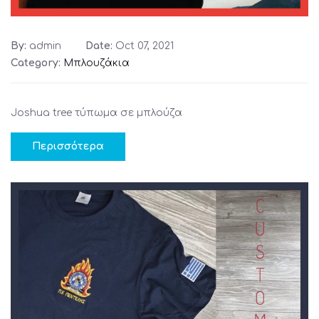
By:
admin
Date:
Oct 07, 2021
Category:
Μπλουζάκια
Joshua tree τύπωμα σε μπλούζα
Περισσότερα