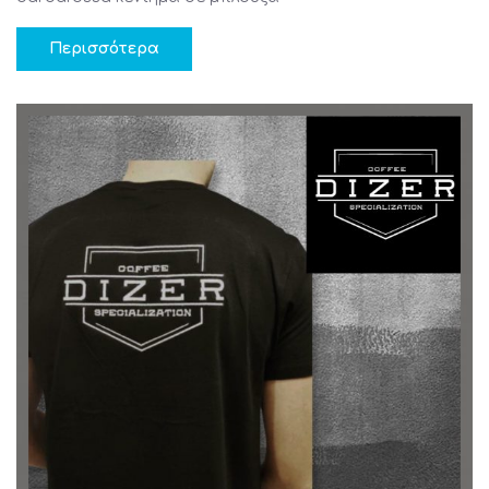
Περισσότερα