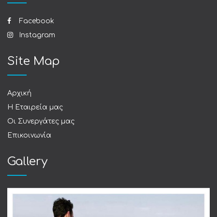
Facebook
Instagram
Site Map
Αρχική
Η Εταιρεία μας
Οι Συνεργάτες μας
Επικοινωνία
Gallery