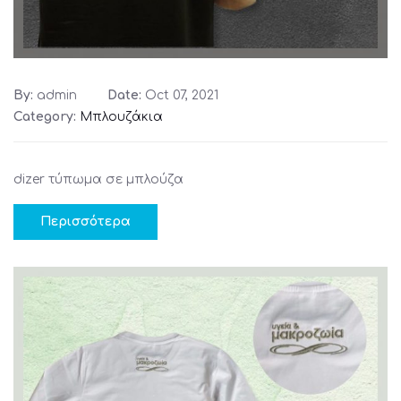
By:
admin
Date:
Oct 07, 2021
Category:
Μπλουζάκια
dizer τύπωμα σε μπλούζα
Περισσότερα