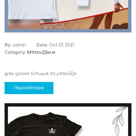
By:
admin
Date:
Oct 07, 2021
Category:
Μπλουζάκια
grey goose τύπωμα σε μπλούζα
Περισσότερα