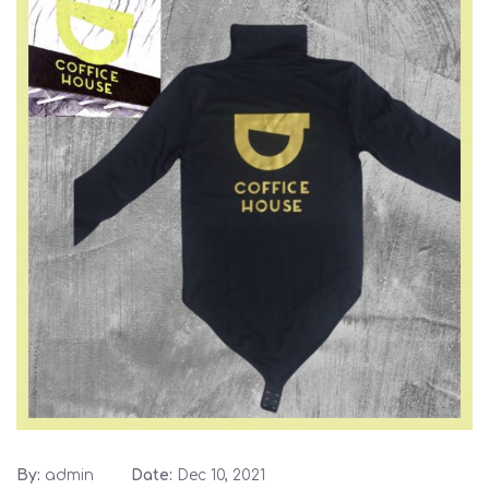
By:
admin
Date:
Dec 10, 2021