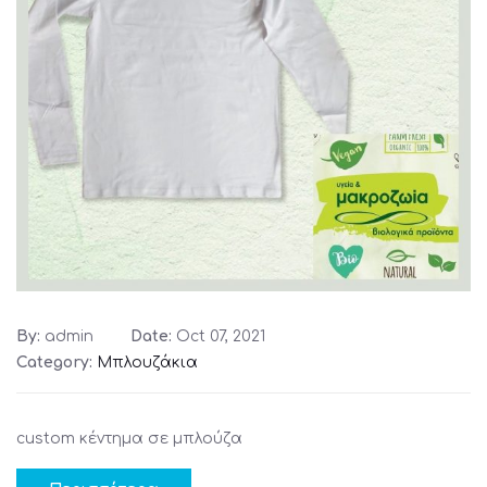
By:
admin
Date:
Oct 07, 2021
Category:
Μπλουζάκια
custom κέντημα σε μπλούζα