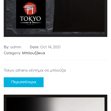
By:
admin
Date:
Oct 14, 2021
Category:
Μπλουζάκια
Tokyo athens κέντημα σε μπλούζα
Περισσότερα