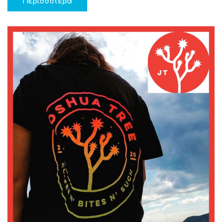
Περισσότερα